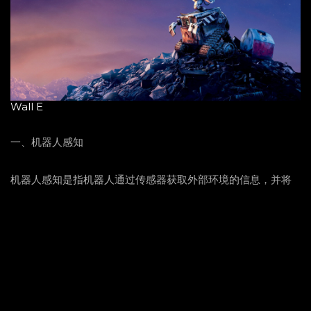
Wall E
一、机器人感知
机器人感知是指机器人通过传感器获取外部环境的信息，并将
这些信息转化为数字信号，以供机器人进行处理和决策。目前
常用的机器人传感器有激光雷达、视觉传感器、声纳传感器
等。
在智能机器人的开发中，视觉传感器的应用非常广泛。例如，
机器人在进行农业作业时需要检测土地的湿度、种植物的状态
等信息，这就需要利用视觉传感器对土壤和植物进行感知。此