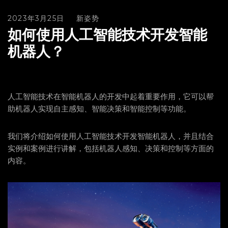
2023年3月25日
新姿势
如何使用人工智能技术开发智能
机器人？
人工智能技术在智能机器人的开发中起着重要作用，它可以帮
助机器人实现自主感知、智能决策和智能控制等功能。
我们将介绍如何使用人工智能技术开发智能机器人，并且结合
实例和案例进行讲解，包括机器人感知、决策和控制等方面的
内容。